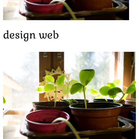
design web