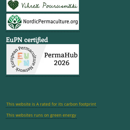
EuPN certified
This website is A rated for its carbon footprint
This websites runs on green energy