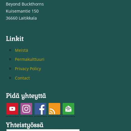
Beyond Buckthorns
Kuisemantie 150
36660 Laitikkala
Linkit
Meistä
Permakulttuuri
Privacy Policy
Contact
Pidä yhteyttä
Yhteistyössä