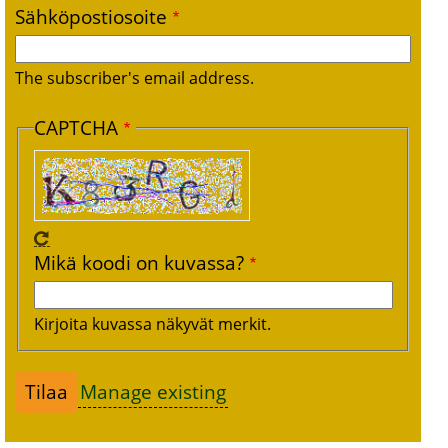
Sähköpostiosoite
The subscriber's email address.
CAPTCHA
Mikä koodi on kuvassa?
Kirjoita kuvassa näkyvät merkit.
Manage existing