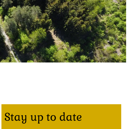
Stay up to date