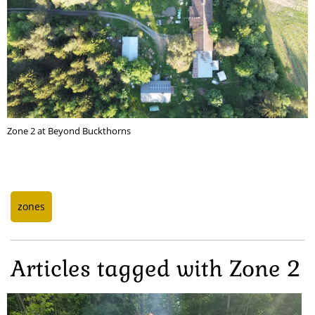
Zone 2 at Beyond Buckthorns
zones
Articles tagged with Zone 2