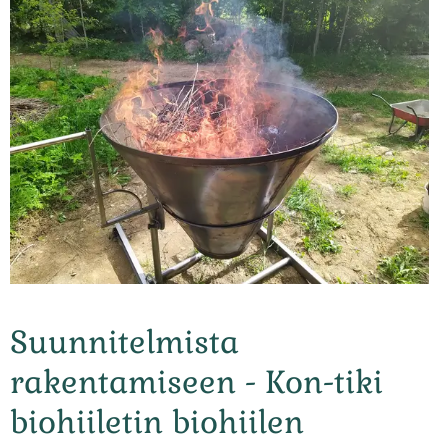
Suunnitelmista
rakentamiseen - Kon-tiki
biohiiletin biohiilen