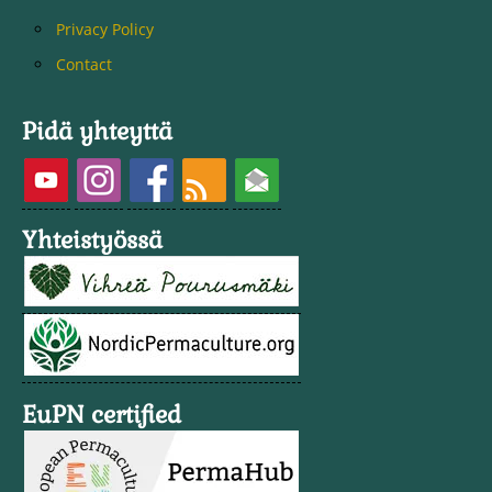
Privacy Policy
Contact
Pidä yhteyttä
Yhteistyössä
EuPN certified