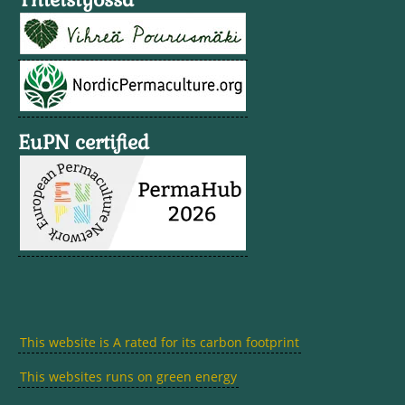
EuPN certified
This website is A rated for its carbon footprint
This websites runs on green energy