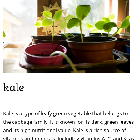
kale
Kale is a type of leafy green vegetable that belongs to
the cabbage family. It is known for its dark, green leaves
and its high nutritional value. Kale is a rich source of
vitamins and minerals, including vitamins A, C, and K, as