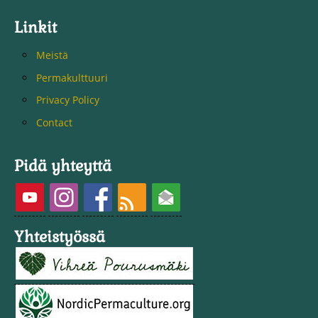
Linkit
Meistä
Permakulttuuri
Privacy Policy
Contact
Pidä yhteyttä
Yhteistyössä