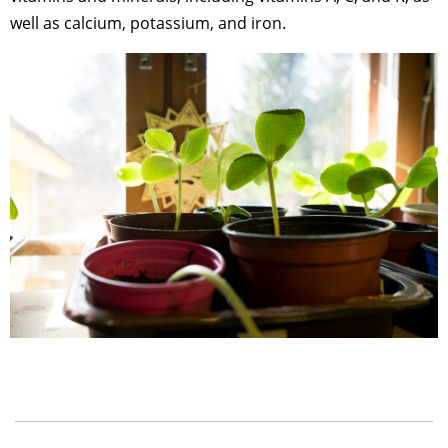
well as calcium, potassium, and iron.