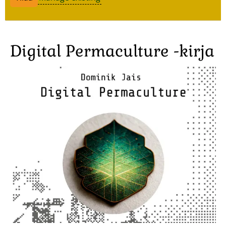
Digital Permaculture -kirja
Image