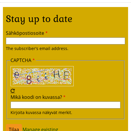
Stay up to date
Sähköpostiosoite
The subscriber's email address.
CAPTCHA
Mikä koodi on kuvassa?
Kirjoita kuvassa näkyvät merkit.
Manage existing