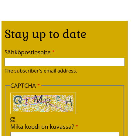
Stay up to date
Sähköpostiosoite
The subscriber's email address.
CAPTCHA
Mikä koodi on kuvassa?