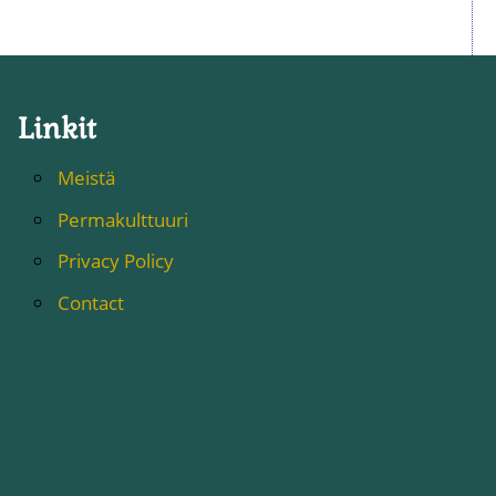
Linkit
Meistä
Permakulttuuri
Privacy Policy
Contact