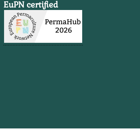
EuPN certified