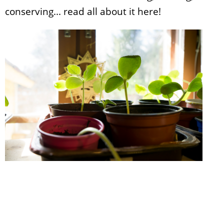
conserving... read all about it here!