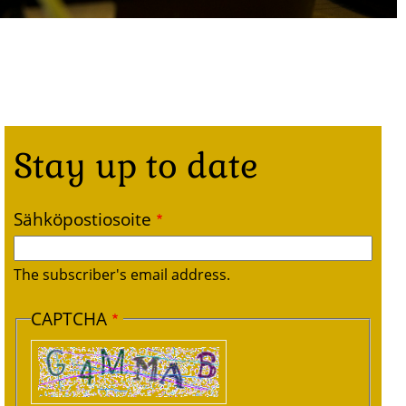
Stay up to date
Sähköpostiosoite
The subscriber's email address.
CAPTCHA